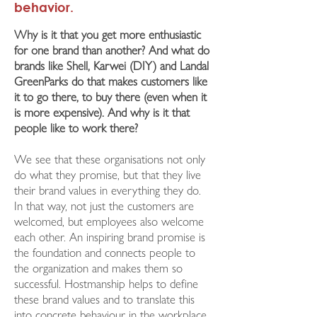
behavior.
Why is it that you get more enthusiastic
for one brand than another? And what do
brands like Shell, Karwei (DIY) and Landal
GreenParks do that makes customers like
it to go there, to buy there (even when it
is more expensive). And why is it that
people like to work there?
We see that these organisations not only
do what they promise, but that they live
their brand values ​​in everything they do.
In that way, not just the customers are
welcomed, but employees also welcome
each other. An inspiring brand promise is
the foundation and connects people to
the organization and makes them so
successful. Hostmanship helps to define
these brand values ​​and to translate this
into concrete behaviour in the workplace.