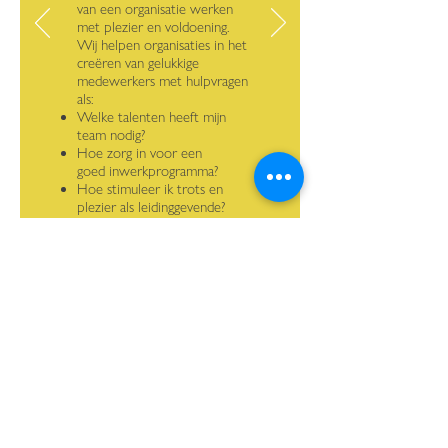
van een organisatie werken
met plezier en voldoening.
Wij helpen organisaties in het
creëren van gelukkige
medewerkers met hulpvragen
als:
Welke talenten heeft mijn
team nodig?
Hoe zorg in voor een
goed inwerkprogramma?
Hoe stimuleer ik trots en
plezier als leidinggevende?