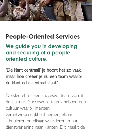
People-Oriented Services
We guide you in developing
and securing of a people-
oriented culture.
‘De klant centraal!’ je hoort het zo vaak,
maar hoe creëer je nu een team waarbij
de klant echt centraal staat?
De sleutel tot een succesvol team vormt
de ‘cultuur’. Succesvolle teams hebben een
cultuur waarbij mensen
verantwoordelijkheid nemen, elkaar
stimuleren en elkaar waarderen in hun
dienstverlening naar klanten. Dit maakt de