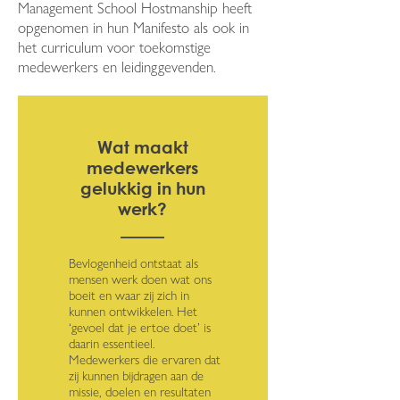
Management School Hostmanship heeft
opgenomen in hun Manifesto als ook in
het curriculum voor toekomstige
medewerkers en leidinggevenden.
Wat maakt
medewerkers
gelukkig in hun
werk?
Bevlogenheid ontstaat als
mensen werk doen wat ons
boeit en waar zij zich in
kunnen ontwikkelen. Het
‘gevoel dat je ertoe doet’ is
daarin essentieel.
Medewerkers die ervaren dat
zij kunnen bijdragen aan de
missie, doelen en resultaten