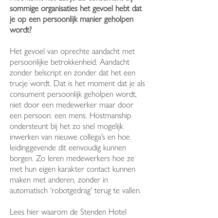
sommige organisaties het gevoel hebt dat
je op een persoonlijk manier geholpen
wordt?
Het gevoel van oprechte aandacht met
persoonlijke betrokkenheid. Aandacht
zonder belscript en zonder dat het een
trucje wordt. Dat is het moment dat je als
consument persoonlijk geholpen wordt,
niet door een medewerker maar door
een persoon: een mens. Hostmanship
ondersteunt bij het zo snel mogelijk
inwerken van nieuwe collega’s en hoe
leidinggevende dit eenvoudig kunnen
borgen. Zo leren medewerkers hoe ze
met hun eigen karakter contact kunnen
maken met anderen, zonder in
automatisch ‘robotgedrag’ terug te vallen.
Lees hier waarom de Stenden Hotel