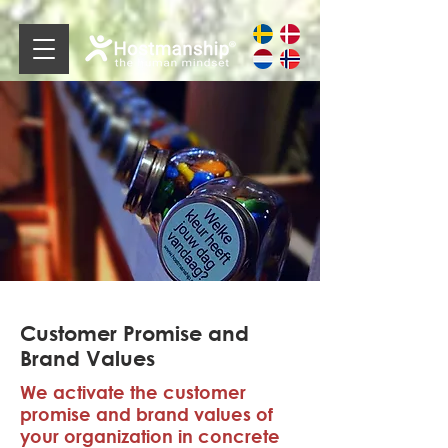
Customer Promise and
Brand Values
We activate the customer
promise and brand values ​​of
your organization in concrete